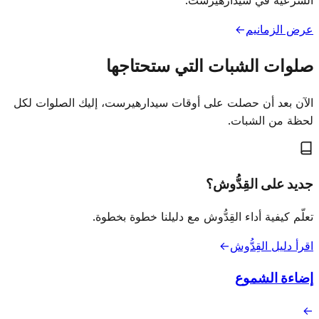
الشرعية في سيدارهيرست.
عرض الزمانيم
→
صلوات الشبات التي ستحتاجها
الآن بعد أن حصلت على أوقات سيدارهيرست، إليك الصلوات لكل
لحظة من الشبات.
جديد على القِدُّوش؟
تعلّم كيفية أداء القِدُّوش مع دليلنا خطوة بخطوة.
اقرأ دليل القِدُّوش
→
إضاءة الشموع
→