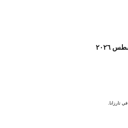
 تارزانا.