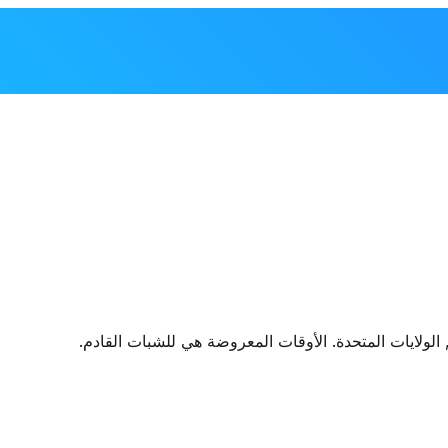
 الولايات المتحدة
. الأوقات المعروضة هي للشبات القادم.