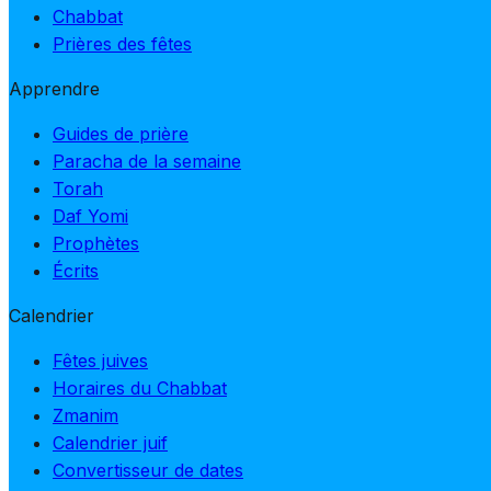
Chabbat
Prières des fêtes
Apprendre
Guides de prière
Paracha de la semaine
Torah
Daf Yomi
Prophètes
Écrits
Calendrier
Fêtes juives
Horaires du Chabbat
Zmanim
Calendrier juif
Convertisseur de dates