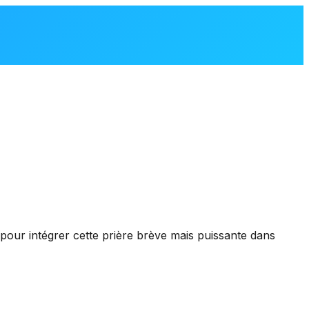
s pour intégrer cette prière brève mais puissante dans