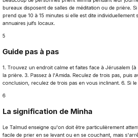
bureaux disposent de salles de méditation ou de prière. S
prend que 10 à 15 minutes si elle est dite individuellemen
annuaires juifs locaux.
5
Guide pas à pas
1. Trouvez un endroit calme et faites face à Jérusalem (
la prière. 3. Passez à l'Amida. Reculez de trois pas, puis 
conclusion, reculez de trois pas en vous inclinant. 6. Si
6
La signification de Minha
Le Talmud enseigne qu'on doit être particulièrement atten
facile de prier en se levant ou en se couchant, mais s'arr