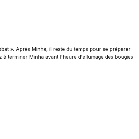
bbat ». Après Minha, il reste du temps pour se préparer
ez à terminer Minha avant l'heure d'allumage des bougies