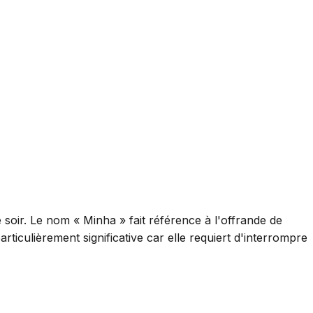
le soir. Le nom « Minha » fait référence à l'offrande de
rticulièrement significative car elle requiert d'interrompre