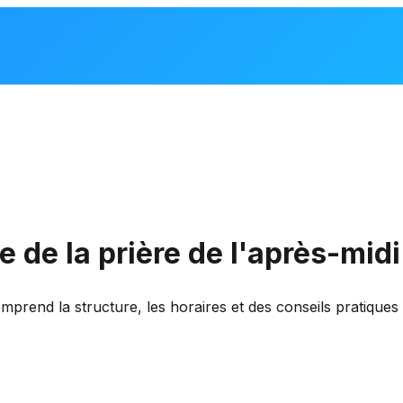
 de la prière de l'après-midi
omprend la structure, les horaires et des conseils pratique