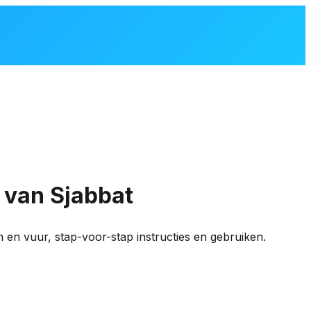
 van Sjabbat
n en vuur, stap-voor-stap instructies en gebruiken.