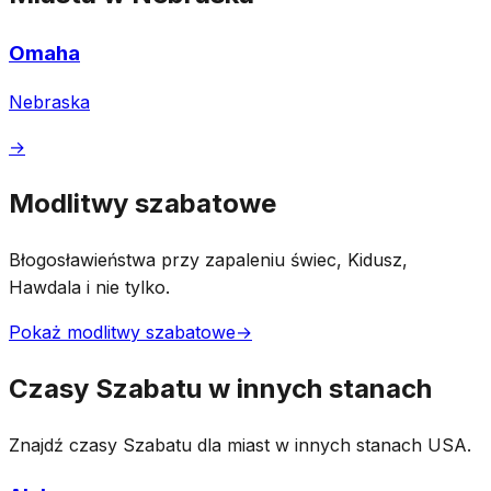
Omaha
Nebraska
→
Modlitwy szabatowe
Błogosławieństwa przy zapaleniu świec, Kidusz,
Hawdala i nie tylko.
Pokaż modlitwy szabatowe
→
Czasy Szabatu w innych stanach
Znajdź czasy Szabatu dla miast w innych stanach USA.