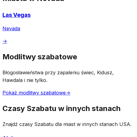
Las Vegas
Nevada
→
Modlitwy szabatowe
Błogosławieństwa przy zapaleniu świec, Kidusz,
Hawdala i nie tylko.
Pokaż modlitwy szabatowe
→
Czasy Szabatu w innych stanach
Znajdź czasy Szabatu dla miast w innych stanach USA.