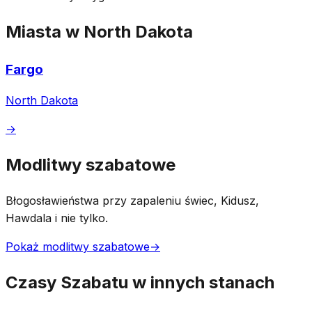
Miasta w North Dakota
Fargo
North Dakota
→
Modlitwy szabatowe
Błogosławieństwa przy zapaleniu świec, Kidusz,
Hawdala i nie tylko.
Pokaż modlitwy szabatowe
→
Czasy Szabatu w innych stanach