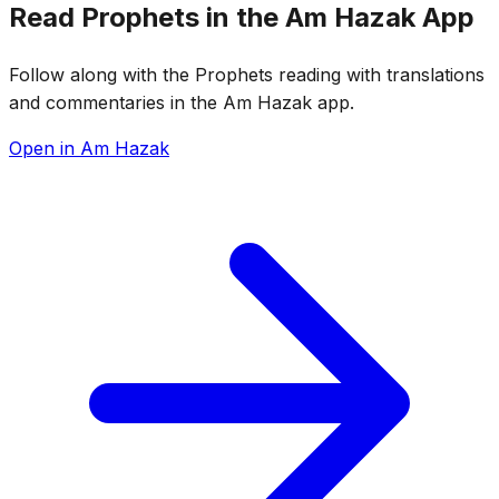
Read Prophets in the Am Hazak App
Follow along with the Prophets reading with translations
and commentaries in the Am Hazak app.
Open in Am Hazak