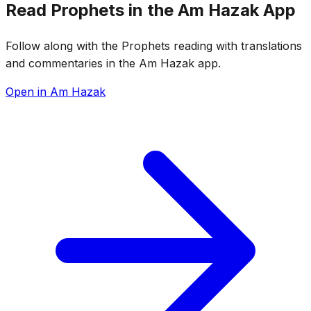
Read Prophets in the Am Hazak App
Follow along with the Prophets reading with translations
and commentaries in the Am Hazak app.
Open in Am Hazak