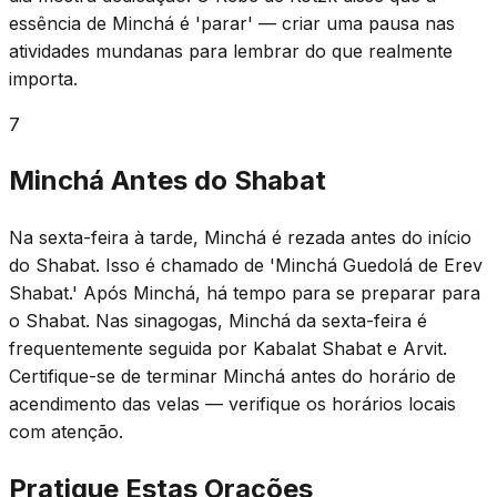
essência de Minchá é 'parar' — criar uma pausa nas
atividades mundanas para lembrar do que realmente
importa.
7
Minchá Antes do Shabat
Na sexta-feira à tarde, Minchá é rezada antes do início
do Shabat. Isso é chamado de 'Minchá Guedolá de Erev
Shabat.' Após Minchá, há tempo para se preparar para
o Shabat. Nas sinagogas, Minchá da sexta-feira é
frequentemente seguida por Kabalat Shabat e Arvit.
Certifique-se de terminar Minchá antes do horário de
acendimento das velas — verifique os horários locais
com atenção.
Pratique Estas Orações