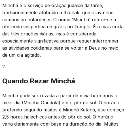
Minchá é o serviço de oração judaico da tarde,
tradicionalmente atribuído a Itzchak, que orava nos
campos ao entardecer. O nome 'Minchá' refere-se à
oferenda vespertina de grãos no Templo. É a mais curta
das três orações diárias, mas é considerada
especialmente significativa porque requer interromper
as atividades cotidianas para se voltar a Deus no meio
de um dia agitado.
2
Quando Rezar Minchá
Minchá pode ser rezada a partir de meia hora após o
meio-dia (Minchá Guedolá) até o pôr do sol. O horário
preferido segundo muitos é Minchá Ketaná, que começa
2,5 horas haláchicas antes do pôr do sol. O horário
varia diariamente com base na duração do dia. Muitos