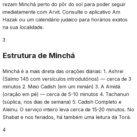
rezam Minchá perto do pôr do sol para poder seguir
imediatamente com Arvit. Consulte o aplicativo Am
Hazak ou um calendário judaico para horários exatos
na sua localidade.
3
Estrutura de Minchá
Minchá é a mais direta das orações diárias: 1. Ashrei
(Salmo 145 com versículos introdutórios) — cerca de 3
minutos 2. Meio Cadish (em um minián) 3. A Amidá
(oração em pé) — cerca de 5-10 minutos 4. Tachanun
(súplica, nos dias de semana) 5. Cadish Completo e
Aleinu. O serviço inteiro leva cerca de 15-20 minutos. No
Shabat e nos feriados, há também uma leitura da Torá.
4