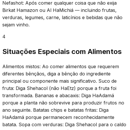
Nefashot: Após comer qualquer coisa que não exija
Birkat Hamazon ou Al HaMichiá — incluindo frutas,
verduras, legumes, carne, laticínios e bebidas que não
sejam vinho.
4
Situações Especiais com Alimentos
Alimentos mistos: Ao comer alimentos que requerem
diferentes bênçãos, diga a bênção do ingrediente
principal ou componente mais significativo. Suco de
fruta: Diga Shehacol (não HaEtz) porque a fruta foi
transformada. Bananas e abacaxis: Diga HaAdamá
porque a planta não sobrevive para produzir frutos no
ano seguinte. Batatas chips e batatas fritas: Diga
HaAdamá porque permanecem reconhecidamente
batata. Sopa com verduras: Diga Shehacol para o caldo