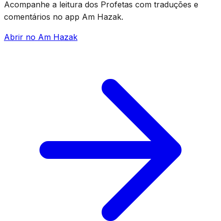
Acompanhe a leitura dos Profetas com traduções e
comentários no app Am Hazak.
Abrir no Am Hazak