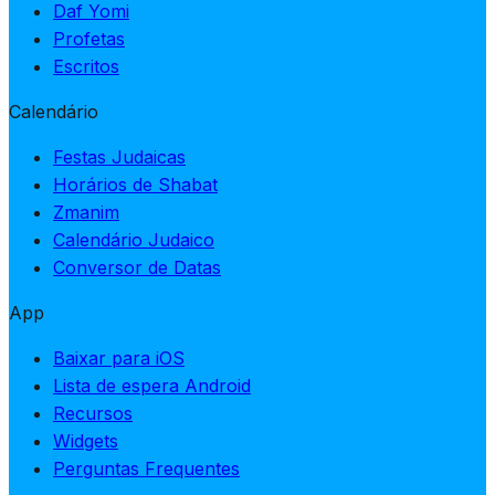
Daf Yomi
Profetas
Escritos
Calendário
Festas Judaicas
Horários de Shabat
Zmanim
Calendário Judaico
Conversor de Datas
App
Baixar para iOS
Lista de espera Android
Recursos
Widgets
Perguntas Frequentes