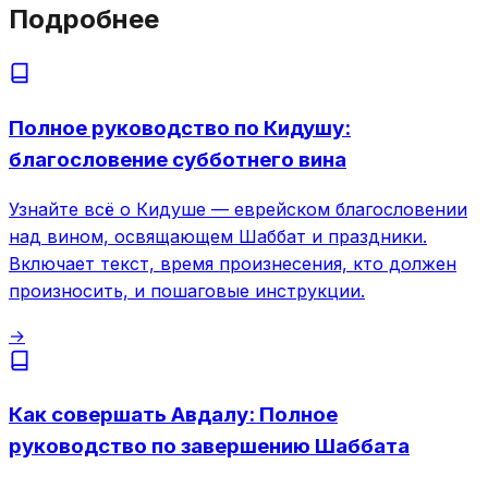
Подробнее
Полное руководство по Кидушу:
благословение субботнего вина
Узнайте всё о Кидуше — еврейском благословении
над вином, освящающем Шаббат и праздники.
Включает текст, время произнесения, кто должен
произносить, и пошаговые инструкции.
→
Как совершать Авдалу: Полное
руководство по завершению Шаббата