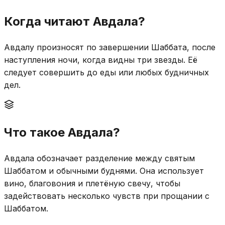
Когда читают Авдала?
Авдалу произносят по завершении Шаббата, после
наступления ночи, когда видны три звезды. Её
следует совершить до еды или любых будничных
дел.
Что такое Авдала?
Авдала обозначает разделение между святым
Шаббатом и обычными буднями. Она использует
вино, благовония и плетёную свечу, чтобы
задействовать несколько чувств при прощании с
Шаббатом.