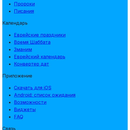
Пророки
Писания
Календарь
Еврейские праздники
Время Шаббата
Зманим
Еврейский календарь
Конвертер дат
Приложение
Скачать для iOS
Android: список ожидания
Возможности
Виджеты
FAQ
Связь