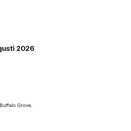
gusti 2026
Buffalo Grove.