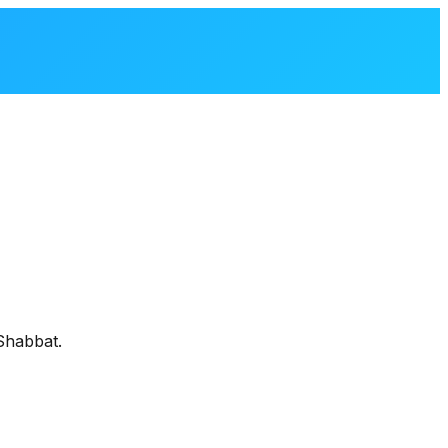
Shabbat.