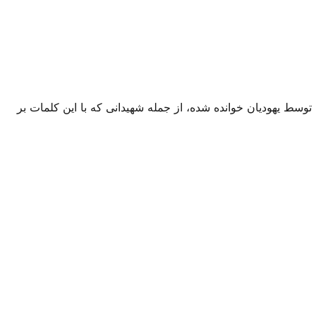
 توسط یهودیان خوانده شده، از جمله شهیدانی که با این کلمات بر