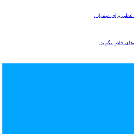
 عملی برای مبتدیان.
‌های خاص بگویید.