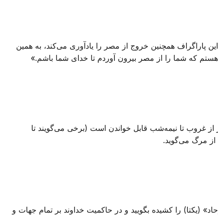
این پاراگراف همچنین خروج از مصر را یادآوری می‌کند، به همین
 هستم که شما را از مصر بیرون آوردم تا خدای شما باشم.»
ر از غروب تا نیمه‌شب قابل خواندن است (برخی می‌گویند تا
از مرگ می‌گوید.
د» (یکتا) را کشیده بگویید و در حاکمیت خداوند بر تمام جهات و