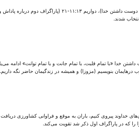
نتخاب شدند.
شتن خدا «با تمام قلبت، با تمام جانت و با تمام توانت» ادامه می‌یابد
رچوب درهایمان بنویسیم (مزوزا) و همیشه در زندگیمان حاضر نگه داریم.
‌های خداوند پیروی کنیم، باران به موقع و فراوانی کشاورزی دریافت
 را که در پاراگراف اول ذکر شد تقویت می‌کند.