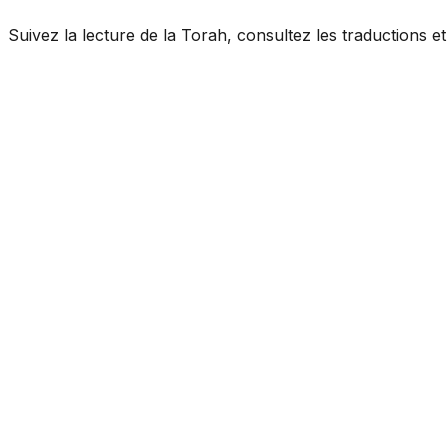
Suivez la lecture de la Torah, consultez les traductions 