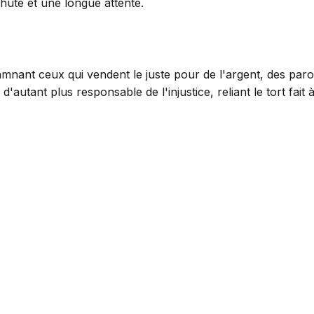
hute et une longue attente.
mnant ceux qui vendent le juste pour de l'argent, des paro
'autant plus responsable de l'injustice, reliant le tort fait 