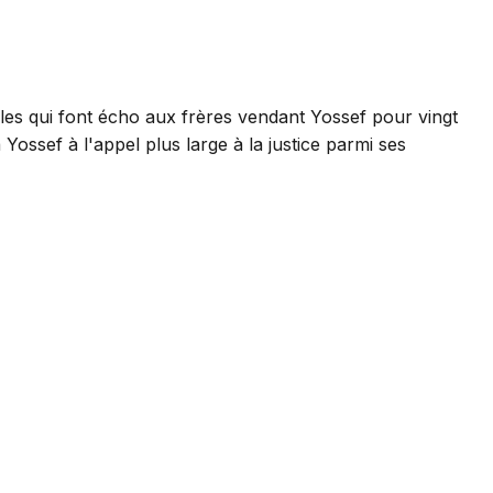
les qui font écho aux frères vendant Yossef pour vingt
à Yossef à l'appel plus large à la justice parmi ses