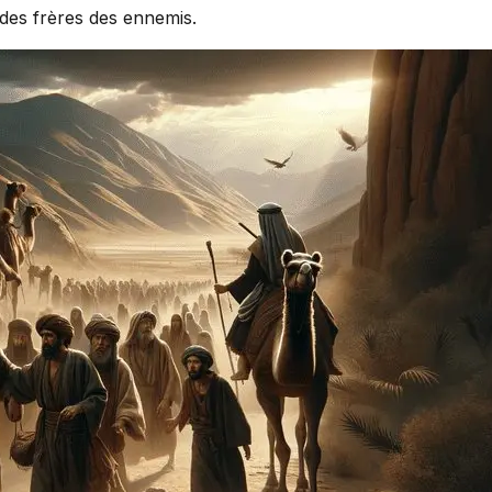
 des frères des ennemis.