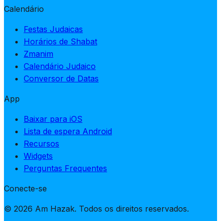
Calendário
Festas Judaicas
Horários de Shabat
Zmanim
Calendário Judaico
Conversor de Datas
App
Baixar para iOS
Lista de espera Android
Recursos
Widgets
Perguntas Frequentes
Conecte-se
© 2026 Am Hazak. Todos os direitos reservados.