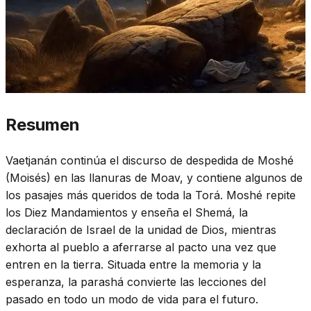
Resumen
Vaetjanán continúa el discurso de despedida de Moshé
(Moisés) en las llanuras de Moav, y contiene algunos de
los pasajes más queridos de toda la Torá. Moshé repite
los Diez Mandamientos y enseña el Shemá, la
declaración de Israel de la unidad de Dios, mientras
exhorta al pueblo a aferrarse al pacto una vez que
entren en la tierra. Situada entre la memoria y la
esperanza, la parashá convierte las lecciones del
pasado en todo un modo de vida para el futuro.