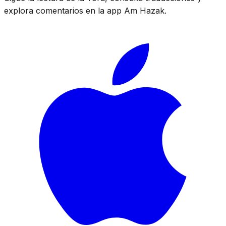
explora comentarios en la app Am Hazak.