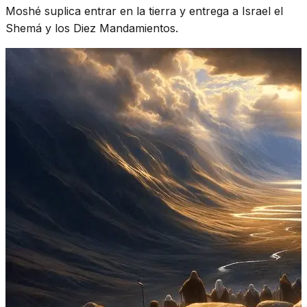
Moshé suplica entrar en la tierra y entrega a Israel el
Shemá y los Diez Mandamientos.