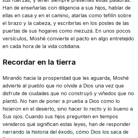
Han de enseñarlas con diligencia a sus hijos, hablar de
ellas en casa y en el camino, atarlas como tefilín sobre
el brazo y la cabeza, y escribirlas en los postes de las
puertas de sus hogares como mezuzá. En unos pocos
versículos, Moshé convierte el pacto en algo entretejido
en cada hora de la vida cotidiana.
Recordar en la tierra
Mirando hacia la prosperidad que les aguarda, Moshé
advierte al pueblo que no olvide a Dios una vez que
disfrute de ciudades que no construyó y viñedos que no
plantó. No han de poner a prueba a Dios como lo
hicieron en el desierto, sino hacer lo recto y lo bueno a
Sus ojos. Cuando sus hijos pregunten en tiempos
venideros qué significan estas leyes, han de responder
narrando la historia del éxodo, cómo Dios los saca de