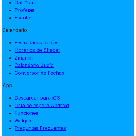
Daf Yomi
Profetas
Escritos
Calendario
Festividades Judías
Horarios de Shabat
Zmanim
Calendario Judío
Conversor de Fechas
App
Descargar para iOS
Lista de espera Android
Funciones
Widgets
Preguntas Frecuentes