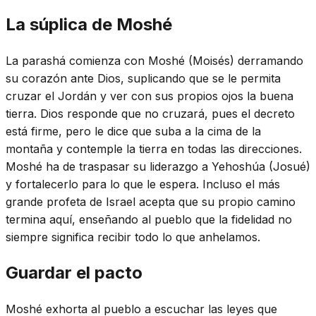
La súplica de Moshé
La parashá comienza con Moshé (Moisés) derramando
su corazón ante Dios, suplicando que se le permita
cruzar el Jordán y ver con sus propios ojos la buena
tierra. Dios responde que no cruzará, pues el decreto
está firme, pero le dice que suba a la cima de la
montaña y contemple la tierra en todas las direcciones.
Moshé ha de traspasar su liderazgo a Yehoshúa (Josué)
y fortalecerlo para lo que le espera. Incluso el más
grande profeta de Israel acepta que su propio camino
termina aquí, enseñando al pueblo que la fidelidad no
siempre significa recibir todo lo que anhelamos.
Guardar el pacto
Moshé exhorta al pueblo a escuchar las leyes que