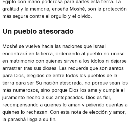
Egipto con mano poderosa para darles esta tierra. La
gratitud y la memoria, enseña Moshé, son la protección
más segura contra el orgullo y el olvido.
Un pueblo atesorado
Moshé se vuelve hacia las naciones que Israel
encontrará en la tierra, ordenando al pueblo no unirse
en matrimonio con quienes sirven a los ídolos ni dejarse
arrastrar tras sus dioses. Les recuerda que son santos
para Dios, elegidos de entre todos los pueblos de la
tierra para ser Su nación atesorada, no porque sean los
más numerosos, sino porque Dios los ama y cumple el
juramento hecho a sus antepasados. Dios es fiel,
recompensando a quienes lo aman y pidiendo cuentas a
quienes lo rechazan. Con esta nota de elección y amor,
la parashá llega a su fin.