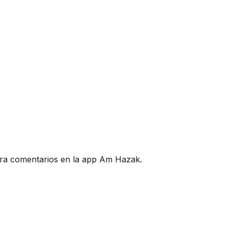
lora comentarios en la app Am Hazak.