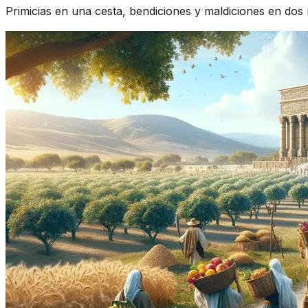
Primicias en una cesta, bendiciones y maldiciones en do