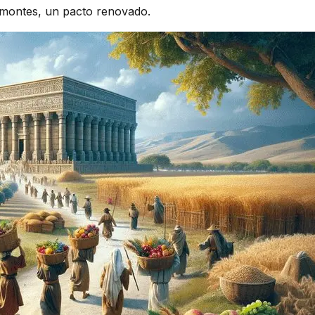
s montes, un pacto renovado.