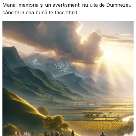
Mana, memoria și un avertisment: nu uita de Dumnezeu
când țara cea bună te face tihnit.