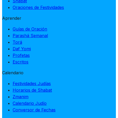
Shabat
Oraciones de Festividades
Aprender
Guías de Oración
Parashá Semanal
Torá
Daf Yomi
Profetas
Escritos
Calendario
Festividades Judías
Horarios de Shabat
Zmanim
Calendario Judío
Conversor de Fechas