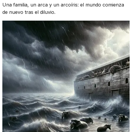
Una familia, un arca y un arcoíris: el mundo comienza
de nuevo tras el diluvio.