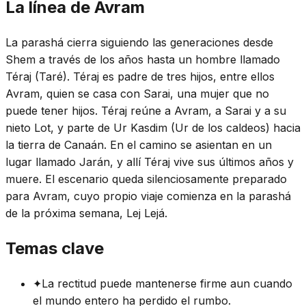
La línea de Avram
La parashá cierra siguiendo las generaciones desde
Shem a través de los años hasta un hombre llamado
Téraj (Taré). Téraj es padre de tres hijos, entre ellos
Avram, quien se casa con Sarai, una mujer que no
puede tener hijos. Téraj reúne a Avram, a Sarai y a su
nieto Lot, y parte de Ur Kasdim (Ur de los caldeos) hacia
la tierra de Canaán. En el camino se asientan en un
lugar llamado Jarán, y allí Téraj vive sus últimos años y
muere. El escenario queda silenciosamente preparado
para Avram, cuyo propio viaje comienza en la parashá
de la próxima semana, Lej Lejá.
Temas clave
✦
La rectitud puede mantenerse firme aun cuando
el mundo entero ha perdido el rumbo.