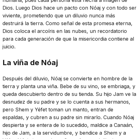
Dios. Luego Dios hace un pacto con Nóaj y con todo ser
viviente, prometiendo que un diluvio nunca más
destruirá la tierra. Como señal de esta promesa eterna,
Dios coloca el arcoíris en las nubes, un recordatorio
para cada generación de que la misericordia contiene al
juicio.
La viña de Nóaj
Después del diluvio, Nóaj se convierte en hombre de la
tierra y planta una viña. Bebe de su vino, se embriaga, y
queda descubierto dentro de su tienda. Su hijo Jam ve la
desnudez de su padre y se lo cuenta a sus hermanos,
pero Shem y Yéfet toman un manto, entran de
espaldas, y cubren a su padre sin mirarlo. Cuando Nóaj
despierta y se entera de lo sucedido, maldice a Canaán,
hijo de Jam, a la servidumbre, y bendice a Shem y a