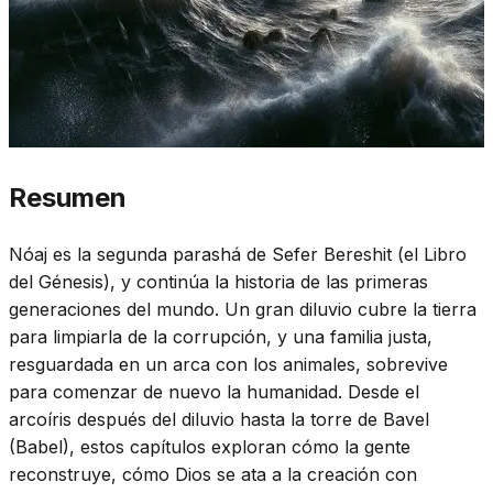
Resumen
Nóaj es la segunda parashá de Sefer Bereshit (el Libro
del Génesis), y continúa la historia de las primeras
generaciones del mundo. Un gran diluvio cubre la tierra
para limpiarla de la corrupción, y una familia justa,
resguardada en un arca con los animales, sobrevive
para comenzar de nuevo la humanidad. Desde el
arcoíris después del diluvio hasta la torre de Bavel
(Babel), estos capítulos exploran cómo la gente
reconstruye, cómo Dios se ata a la creación con