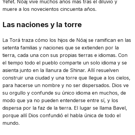
Yéfet. Nóaj vive muchos años más tras el diluvio y
muere a los novecientos cincuenta años.
Las naciones y la torre
La Torá traza cómo los hijos de Nóaj se ramifican en las
setenta familias y naciones que se extienden por la
tierra, cada una con sus propias tierras e idiomas. Con
el tiempo todo el pueblo comparte un solo idioma y se
asienta junto en la llanura de Shinar. Allí resuelven
construir una ciudad y una torre que llegue a los cielos,
para hacerse un nombre y no ser dispersados. Dios ve
su orgullo y confunde su único idioma en muchos, de
modo que ya no pueden entenderse entre sí, y los
dispersa por la faz de la tierra. El lugar se llama Bavel,
porque allí Dios confundió el habla única de todo el
mundo.