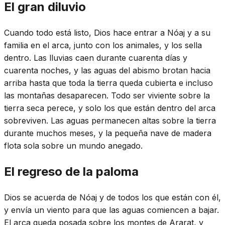
El gran diluvio
Cuando todo está listo, Dios hace entrar a Nóaj y a su
familia en el arca, junto con los animales, y los sella
dentro. Las lluvias caen durante cuarenta días y
cuarenta noches, y las aguas del abismo brotan hacia
arriba hasta que toda la tierra queda cubierta e incluso
las montañas desaparecen. Todo ser viviente sobre la
tierra seca perece, y solo los que están dentro del arca
sobreviven. Las aguas permanecen altas sobre la tierra
durante muchos meses, y la pequeña nave de madera
flota sola sobre un mundo anegado.
El regreso de la paloma
Dios se acuerda de Nóaj y de todos los que están con él,
y envía un viento para que las aguas comiencen a bajar.
El arca queda posada sobre los montes de Ararat, y